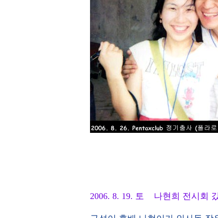
2006. 8. 19. 토 나현희 전시