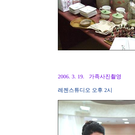
2006. 3. 19. 가족사진촬영
레젠스튜디오 오후 2시