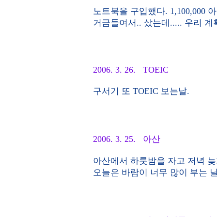
노트북을 구입했다. 1,100,00
거금들여서.. 샀는데..... 우리
2006. 3. 26. TOEIC
구서기 또 TOEIC 보는날.
2006. 3. 25. 아산
아산에서 하룻밤을 자고 저녁 늦
오늘은 바람이 너무 많이 부는 