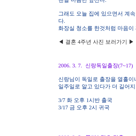
맨날 마음만 앞선다.
그래도 오늘 집에 있으면서 계속
다.
화장실 청소를 한것처럼 마음이 
◀ 결혼 4주년 사진 보러가기 ▶
2006. 3. 7. 신랑독일출장(7~17)
신랑님이 독일로 출장을 열흘이나 
일주일로 알고 있다가 더 길어지
3/7 화 오후 1시반 출국
3/17 금 오후 2시 귀국