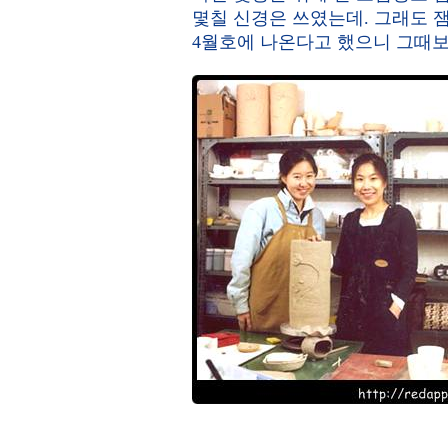
몇칠 신경은 쓰였는데. 그래도 
4월호에 나온다고 했으니 그때보