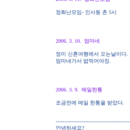
정화난모임- 인사동 촌 5시
2006. 3. 10. 엄마네
정미 신혼여행에서 오는날이다.
엄마네가서 밥먹어야징.
2006. 3. 9. 메일한통
조금전에 메일 한통을 받았다.
------------------------------------------
안녕하세요?