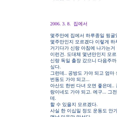
2006. 3. 8. 집에서
몇주만에 집에서 하루종일 뒹굴
몇주만인지 모르겠다 이렇게 하
거기다가 신랑 아침에 나가는거 
이런건. 도대체 몇년만인지 모르
신랑 독일 출장 갔으니 다음주까
싶다.
그런데.. 공방도 가야 되고 엄마
번동도 가야 되고...
아산도 한번 다녀 오면 좋은데..
랑이네도 가야 되고. 에구... 
데.
할 수 있을지 모르겠다.
사실 한 이십일 정도 운동도 안