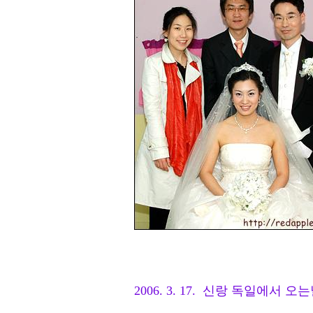
2006. 3. 17. 신랑 독일에서 