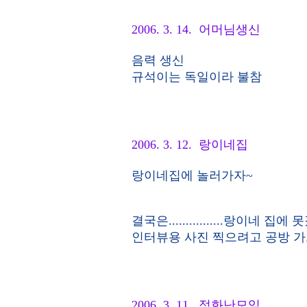
2006. 3. 14. 어머님생신
음력 생신
규석이는 독일이라 불참
2006. 3. 12. 랑이네집
랑이네집에 놀러가자~
결국은................랑이네 집에 
인터뷰용 사진 찍으려고 공방 
2006. 3. 11. 정화난모임