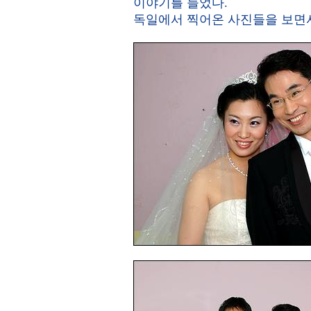
이야기를 들었다.
독일에서 찍어온 사진들을 보면서