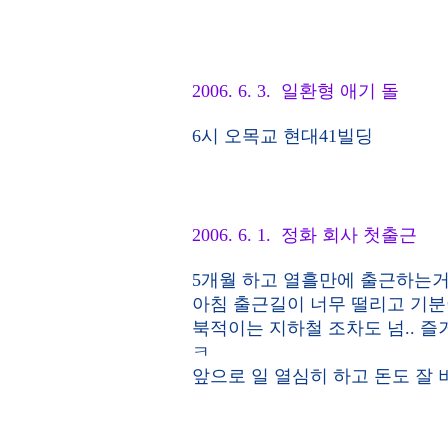
2006. 6. 3. 일환형 애기 돌
6시 오목교 현대41빌딩
2006. 6. 1. 정화 회사 첫출근
5개월 하고 열흘만에 출근하는거
아침 출근길이 너무 떨리고 기분
북적이는 지하철 조차도 넘.. 즐
ㅋ
앞으로 일 열심히 하고 돈도 잘 버