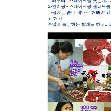
그때부터.. 스테이크를 했는데..
와인이랑~ 스테이크랑 샐러드를 
다음에는 좀더 제대로 해봐야 겠
고 해서
주말에 늘상하는 빨래도 하고..