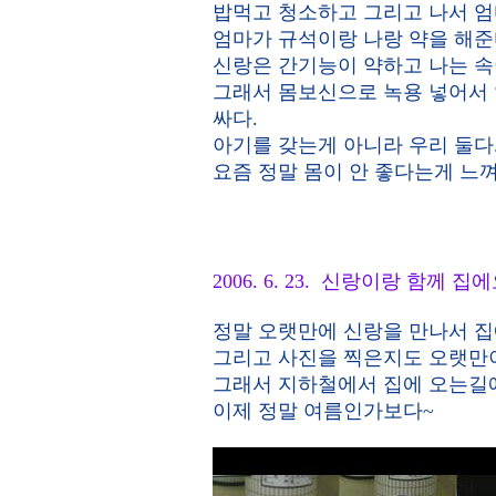
밥먹고 청소하고 그리고 나서 엄
엄마가 규석이랑 나랑 약을 해준
신랑은 간기능이 약하고 나는 속
그래서 몸보신으로 녹용 넣어서 약을
싸다.
아기를 갖는게 아니라 우리 둘다.
요즘 정말 몸이 안 좋다는게 느
2006. 6. 23. 신랑이랑 함께 
정말 오랫만에 신랑을 만나서 집
그리고 사진을 찍은지도 오랫만
그래서 지하철에서 집에 오는길에
이제 정말 여름인가보다~