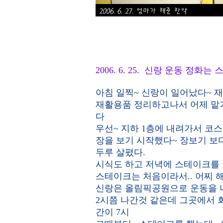
2006. 6. 25. 신랑 운동 정화
아침 일찍~ 신랑이 일어났다~ 
재활용품 정리하고나서 어제 맡겨
다
우선~ 지하 1층에 내려가서 코
장을 보기 시작했다~ 장보기 보
두루 살폈다.
시식도 하고 저녁에 스테이크를 
스테이크는 처음이라서.. 어찌 
신랑은 올림픽공원으로 운동을 나
2시쯤 나간것 같은데 그곳에서 
간이 7시