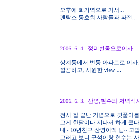
오후에 회기역으로 가서...
펜탁스 동호회 사람들과 파전...
2006. 6. 4. 정미번동으로이사
상계동에서 번동 아파트로 이사..
깔끔하고, 시원한 view ...
2006. 6. 3. 산영,현수와 저녁식
전시 잘 끝난 기념으로 뒷풀이를 
그게 한달이나 지나서 하게 됐다
내~ 10년친구 산영이엑 넘~ 고
그러고 보니 규석이랑 현수는 사진