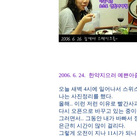
2006. 6. 24. 한약지으러 예쁜
오늘 새벽 4시에 일어나서 스위스
나는 사진정리를 했다.
올해.. 이런 저런 이유로 빨간사
다시 오픈으로 바꾸고 있는 중이
그러면서.. 그동안 내가 바빠서 
은근히 시간이 많이 걸리다.
그렇게 오전이 지나 11시가 되니