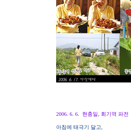
2006. 6. 6. 현충일, 회기역 파전
아침에 태극기 달고,