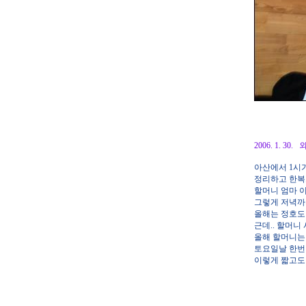
2006. 1. 3
아산에서 1시가
정리하고 한복
할머니 엄마 
그렇게 저녁까
올해는 정호도
근데.. 할머니
올해 할머니는 
토요일날 한번 
이렇게 짧고도