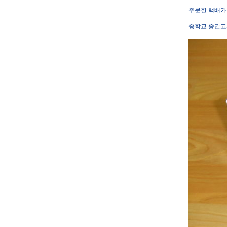
주문한 택배가
중학교 중간고