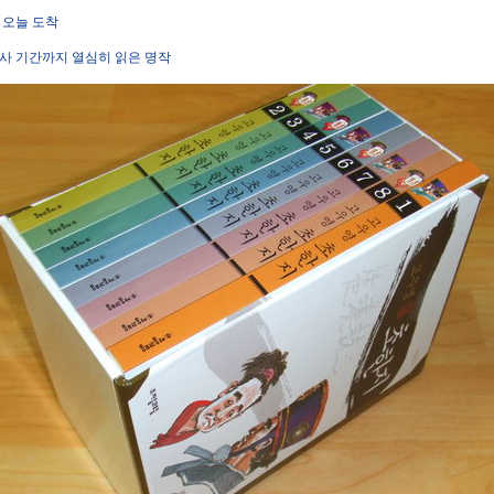
 오늘 도착
사 기간까지 열심히 읽은 명작