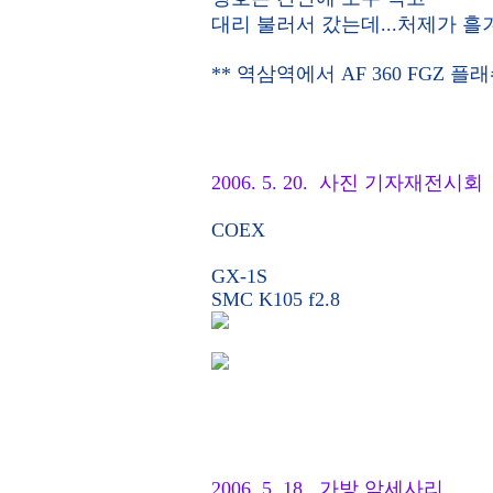
대리 불러서 갔는데...처제가 흘겨
** 역삼역에서 AF 360 FGZ 플래
2006. 5. 20. 사진 기자재전시회
COEX
GX-1S
SMC K105 f2.8
2006. 5. 18. 가방 악세사리