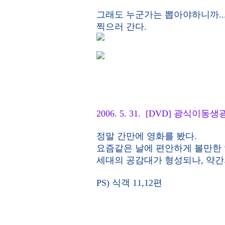
그래도 누군가는 뽑아야하니까..
찍으러 간다.
2006. 5. 31. [DVD] 광식이동
정말 간만에 영화를 봤다.
요즘같은 날에 편안하게 볼만한 
세대의 공감대가 형성되나, 약간
PS) 식객 11,12편