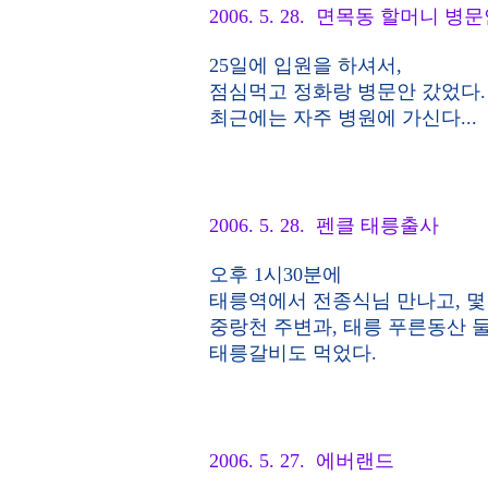
2006. 5. 28. 면목동 할머니 병
25일에 입원을 하셔서,
점심먹고 정화랑 병문안 갔었다.
최근에는 자주 병원에 가신다...
2006. 5. 28. 펜클 태릉출사
오후 1시30분에
태릉역에서 전종식님 만나고, 
중랑천 주변과, 태릉 푸른동산 
태릉갈비도 먹었다.
2006. 5. 27. 에버랜드