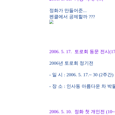
정화가 만들어준...
펜클에서 공제할까 ???
2006. 5. 17. 토로회 동문 전시(17
2006년 토로회 정기전
- 일 시 : 2006. 5. 17.~ 30 (2주간)
- 장 소 : 인사동 아름다운 차 
2006. 5. 10. 정화 첫 개인전 (10