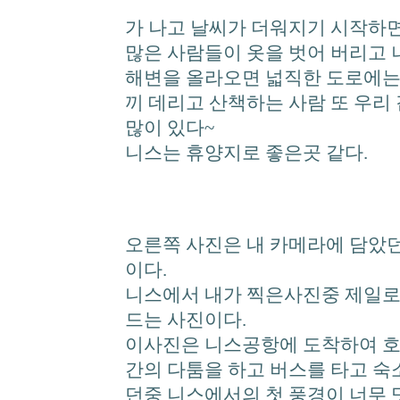
가 나고 날씨가 더워지기 시작하
많은 사람들이 옷을 벗어 버리고
해변을 올라오면 넓직한 도로에는 
끼 데리고 산책하는 사람 또 우리
많이 있다~
니스는 휴양지로 좋은곳 같다.
오른쪽 사진은 내 카메라에 담았
이다.
니스에서 내가 찍은사진중 제일로
드는 사진이다.
이사진은 니스공항에 도착하여 호
간의 다툼을 하고 버스를 타고 숙
던중 니스에서의 첫 풍경이 너무