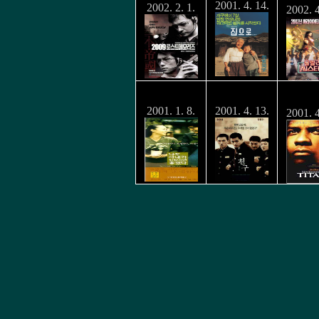
2001. 4. 14.
2002. 2. 1.
2002. 4
Remembe
나도 아내가.
친 구
Tita
2001. 1. 8.
2001. 4. 13.
2001. 4