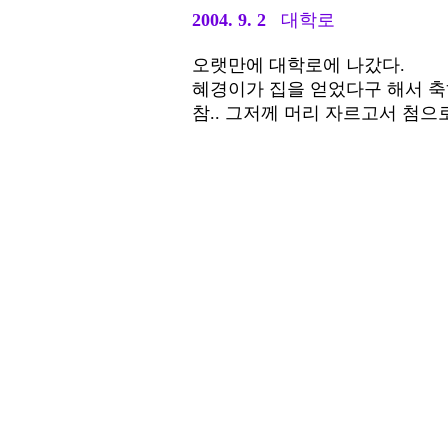
2004. 9. 2
대학로
오랫만에 대학로에 나갔다.
혜경이가 집을 얻었다구 해서 축
참.. 그저께 머리 자르고서 첨으