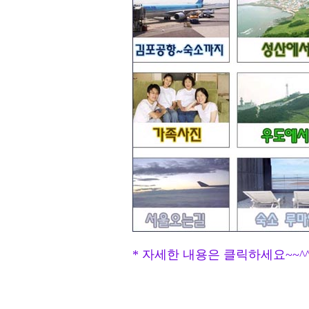
* 자세한 내용은 클릭하세요~~^