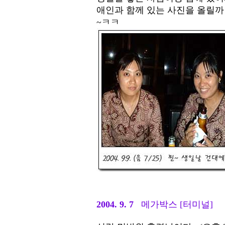
애인과 함께 있는 사진을 올릴까
~ㅋㅋ
2004. 9. 7
메가박스 [터미널]