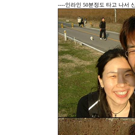
----인라인 50분정도 타고 나서