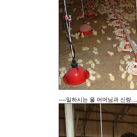
----일하시는 울 어머님과 신랑..