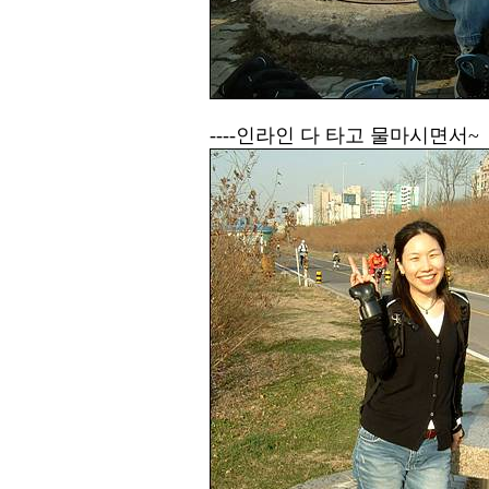
----인라인 다 타고 물마시면서~