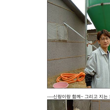
----신랑이랑 함께~ 그리고 지는