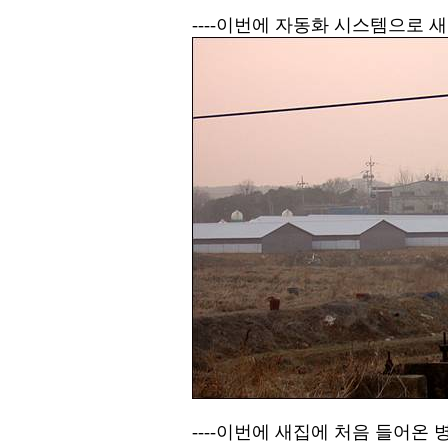
----이번에 자동화 시스템으로 
----이번에 새집에 처음 들어온