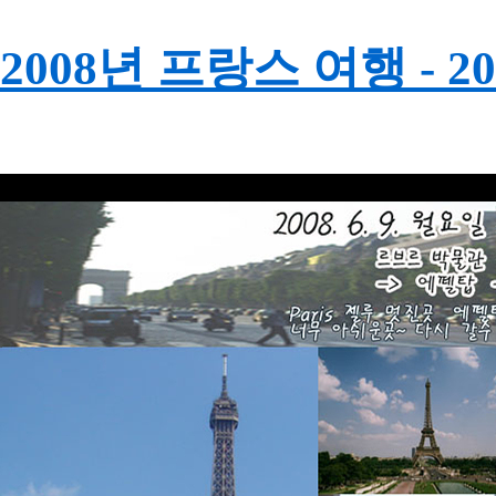
2008년 프랑스 여행 - 20