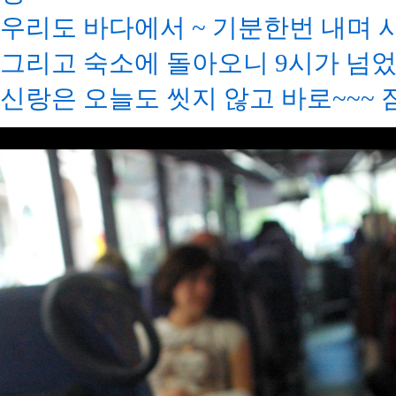
우리도 바다에서 ~ 기분한번 내며 
그리고 숙소에 돌아오니 9시가 넘었
신랑은 오늘도 씻지 않고 바로~~~