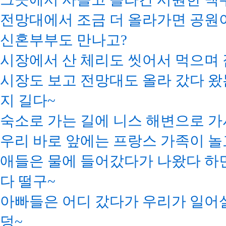
전망대에서 조금 더 올라가면 공원
신혼부부도 만나고?
시장에서 산 체리도 씻어서 먹으며 
시장도 보고 전망대도 올라 갔다 왔
지 길다~
숙소로 가는 길에 니스 해변으로 가
우리 바로 앞에는 프랑스 가족이 놀
애들은 물에 들어갔다가 나왔다 하면
다 떨구~
아빠들은 어디 갔다가 우리가 일어
덩~