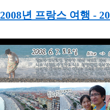
2008년 프랑스 여행 - 200