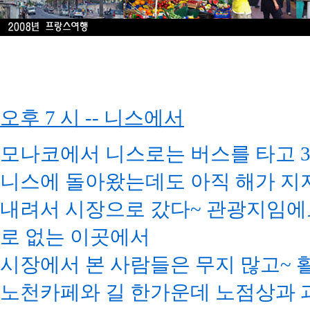
오후 7 시 -- 니스에서
모나코에서 니스로는 버스를 타고 3
니스에 돌아왔는데도 아직 해가 지지
내려서 시장으로 갔다~ 관광지임에
로 없는 이곳에서
시장에서 본 사람들은 무지 많고~ 
노천카페와 길 한가운데 노점상과 