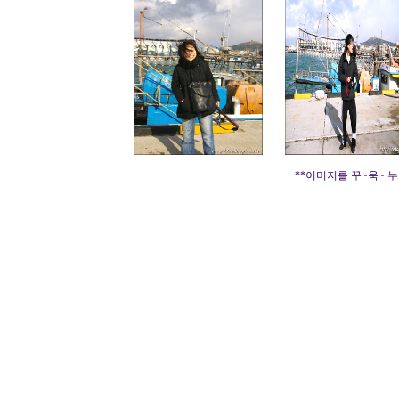
**이미지를 꾸~욱~ 누