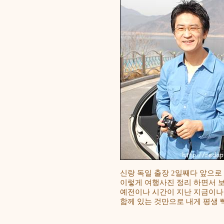
신랑 독일 출장 2일째다 앞으로
이렇게 여행사진 정리 하면서 보니
예전이나 시간이 지난 지금이나 
함께 있는 것만으로 내게 평생 