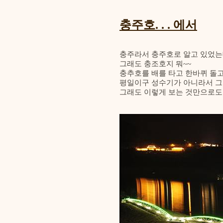
충주호. . . 에서
충주라서 충주호로 알고 있었는데
그래도 충조호지 뭐~~
충추호를 배를 타고 한바퀴 돌고 
평일이구 성수기가 아니라서 그
그래도 이렇게 보는 것만으로도