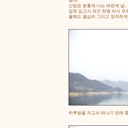
줬다.
신랑은 분홍색 나는 파란색 넘..
잠옷 입고서 와인 한병 따서 우
올해도 열심히 그리고 정직하게
하루밤을 자고서 떠나기 전에 