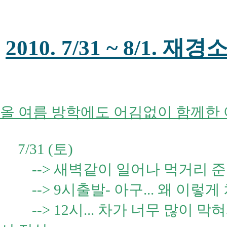
2010. 7/31 ~ 8/
올 여름 방학에도 어김없이 함께한
7/31 (토)
--> 새벽같이 일어나 먹거리 준
--> 9시출발- 아구... 왜 이렇게
--> 12시... 차가 너무 많이 