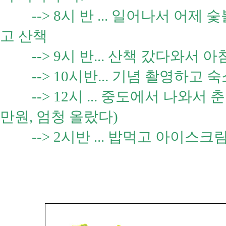
--> 8시 반 ... 일어나서 어제
고 산책
--> 9시 반... 산책 갔다와서 아침
--> 10시반... 기념 촬영하고 
--> 12시 ... 중도에서 나와서 
만원, 엄청 올랐다)
--> 2시반 ... 밥먹고 아이스