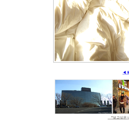
◀ 
*보고싶은 내용을