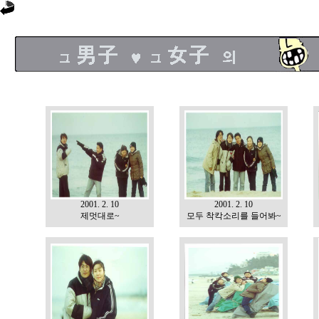
2001. 2. 10
2001. 2. 10
제멋대로~
모두 착칵소리를 들어봐~