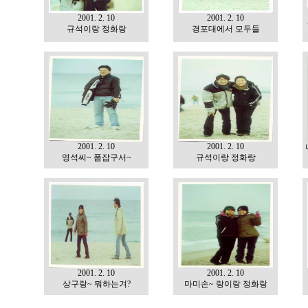
2001. 2. 10
2001. 2. 10
규석이랑 정화랑
경포대에서 모두들
2001. 2. 10
2001. 2. 10
영석씨~ 폼잡구서~
규석이랑 정화랑
2001. 2. 10
2001. 2. 10
상구랑~ 뭐하는겨?
마미손~ 랑이랑 정화랑