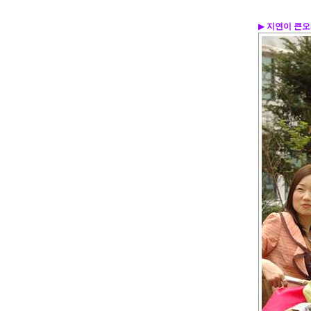
▶
지연이 큰오