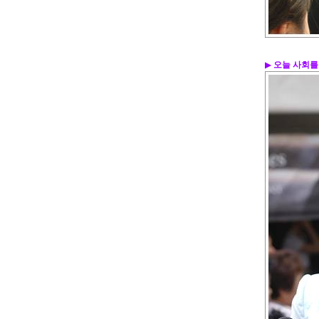
▶
오늘 사회를