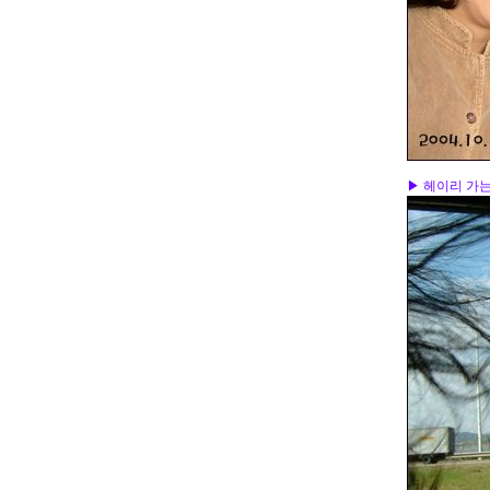
▶ 헤이리 가는