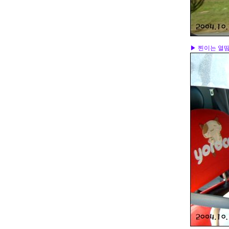
▶ 찐이는 열