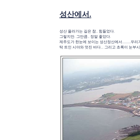
성산에서.
성산 올라가는 길은 참.. 힘들었다.
그렇지만. 그만큼.. 정말 좋았다.
제주도가 한눈에 보이는 성산정산에서.........우
탁 트인 시야와 멋진 바다... 그리고 초록이 눈부