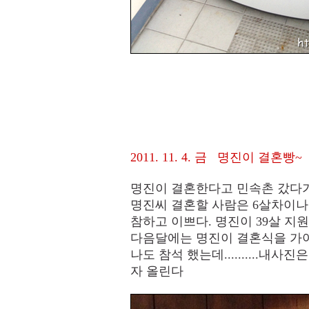
2011. 11. 4. 금 명진이 결혼빵~
명진이 결혼한다고 민속촌 갔다
명진씨 결혼할 사람은 6살차이나
참하고 이쁘다. 명진이 39살 지원
다음달에는 명진이 결혼식을 가야
나도 참석 했는데..........내
자 올린다