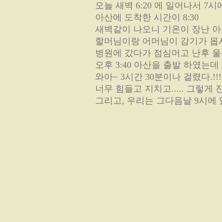
오늘 새벽 6:20 에 일어나서 7
아산에 도착한 시간이 8:30
새벽같이 나오니 기온이 장난 아
할머님이랑 어머님이 감기가 몹
병원에 갔다가 점심머고 난후 울
오후 3:40 아산을 출발 하였는데
와아~ 3시간 30분이나 걸렸다.!!!
너무 힘들고 지치고..... 그렇게 잔
그리고, 우리는 그다음날 9시에 일