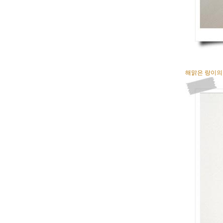
해맑은 랑이의