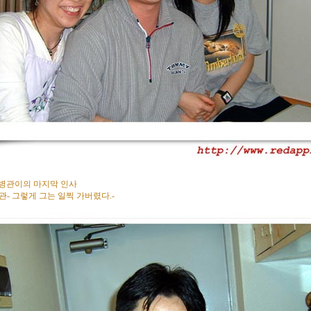
 병관이의 마지막 인사
관- 그렇게 그는 일찍 가버렸다.-