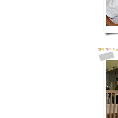
일찍 가야 되는