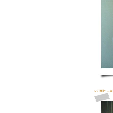
사진찍는 그의 