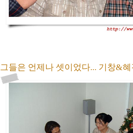
그들은 언제나 셋이었다... 기창&