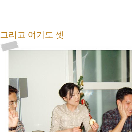
그리고 여기도 셋