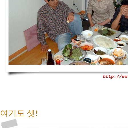
여기도 셋!