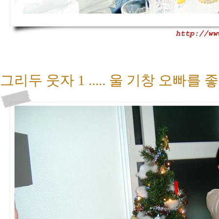
그리두 웃자 1 ..... 울 기창 오빠를