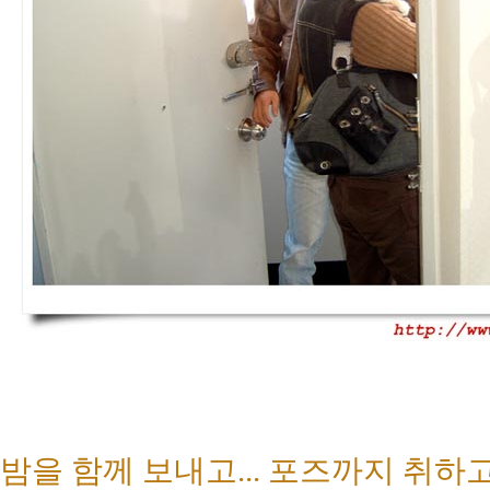
밤을 함께 보내고... 포즈까지 취하고