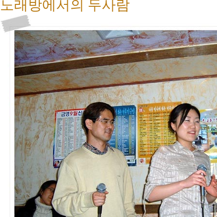
노래방에서의 두사람