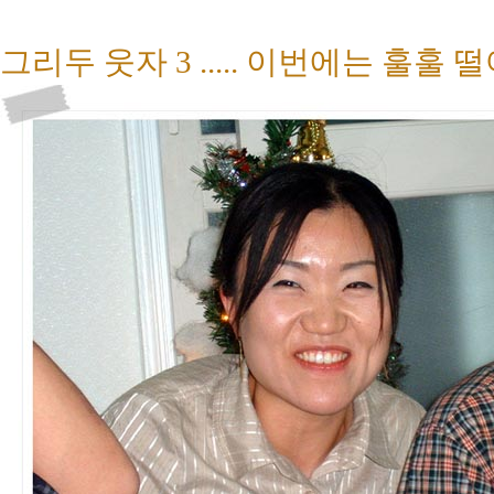
그리두 웃자 3 ..... 이번에는 훌